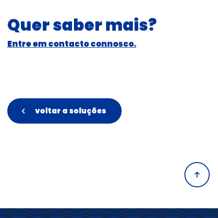
Quer saber mais?
Entre em contacto connosco.
voltar a soluções