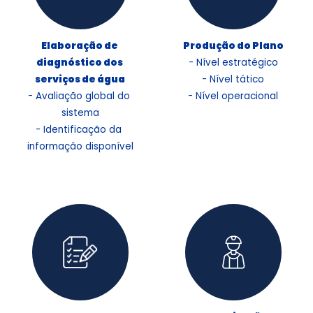
Elaboração de 
diagnóstico dos 
- Nível estratégico

- Nível tático

- Avaliação global do 
- Nível operacional
sistema

- Identificação da 
informação disponível