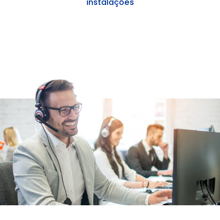
instalações