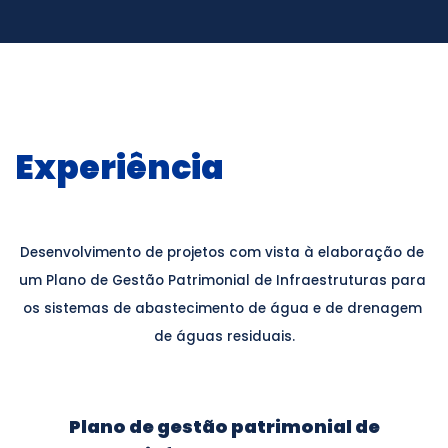
Experiência
Desenvolvimento de projetos com vista à elaboração de 
um Plano de Gestão Patrimonial de Infraestruturas para 
os sistemas de abastecimento de água e de drenagem 
de águas residuais.
Plano de gestão patrimonial de