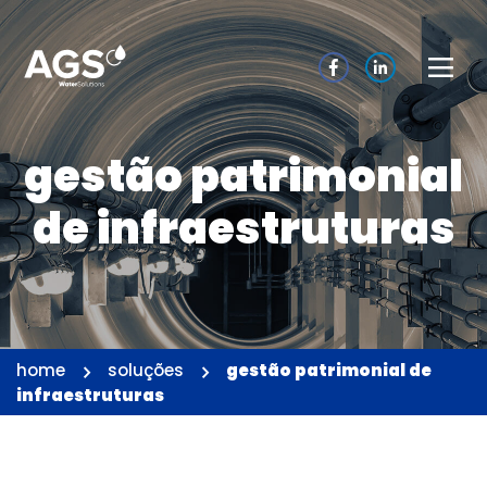
gestão patrimonial
de infraestruturas
home
soluções
gestão patrimonial de
infraestruturas