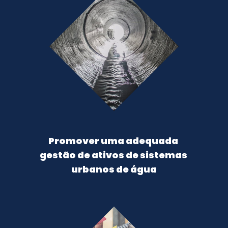
Promover uma adequada 
gestão de ativos de sistemas 
urbanos de água