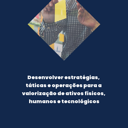
Desenvolver estratégias, 
táticas e operações para a 
valorização de ativos físicos, 
humanos e tecnológicos