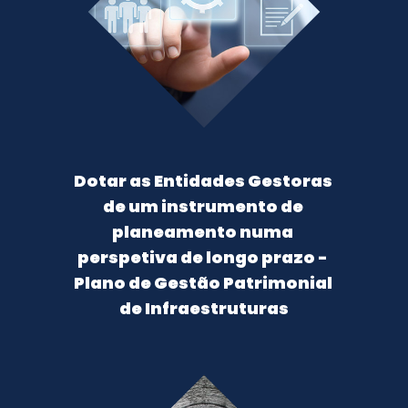
Dotar as Entidades Gestoras 
de um instrumento de 
planeamento numa 
perspetiva de longo prazo - 
Plano de Gestão Patrimonial 
de Infraestruturas