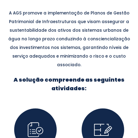
A AGS promove a implementação de Planos de Gestão
Patrimonial de Infraestruturas que visam assegurar a
sustentabilidade dos ativos dos sistemas urbanos de
água no longo prazo conduzindo à consciencialização
dos investimentos nos sistemas, garantindo níveis de
serviço adequados e minimizando o risco e o custo
associado.
A solução compreende as seguintes
atividades: