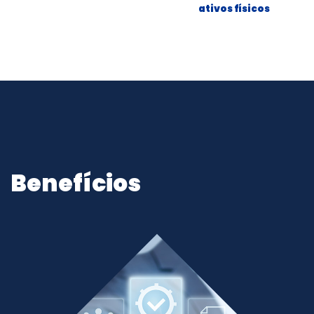
ativos físicos
Benefícios