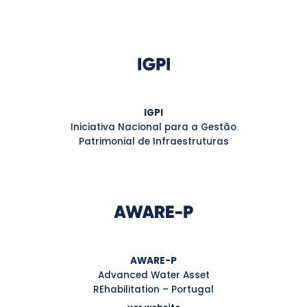
IGPI
Iniciativa Nacional para a Gestão
Patrimonial de Infraestruturas
AWARE-P
Advanced Water Asset
REhabilitation – Portugal