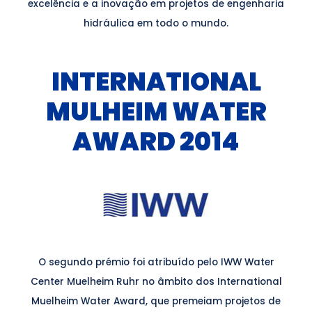
excelência e a inovação em projetos de engenharia
hidráulica em todo o mundo.
INTERNATIONAL
MULHEIM WATER
AWARD 2014
O segundo prémio foi atribuído pelo IWW Water
Center Muelheim Ruhr no âmbito dos International
Muelheim Water Award, que premeiam projetos de