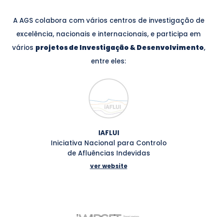
A AGS colabora com vários centros de investigação de
excelência, nacionais e internacionais, e participa em
vários
projetos de Investigação & Desenvolvimento
,
entre eles:
IAFLUI
Iniciativa Nacional para Controlo
de Afluências Indevidas
ver website