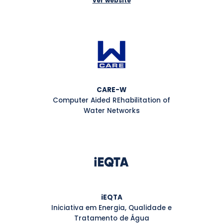
ver website
CARE-W
Computer Aided REhabilitation of
Water Networks
iEQTA
Iniciativa em Energia, Qualidade e
Tratamento de Água