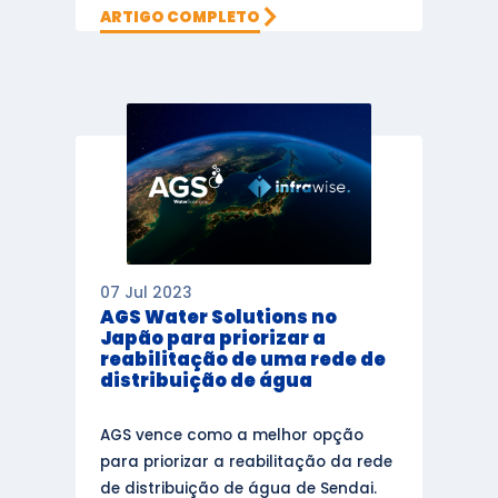
ARTIGO COMPLETO
07 Jul 2023
AGS Water Solutions no
Japão para priorizar a
reabilitação de uma rede de
distribuição de água
AGS vence como a melhor opção
para priorizar a reabilitação da rede
de distribuição de água de Sendai.