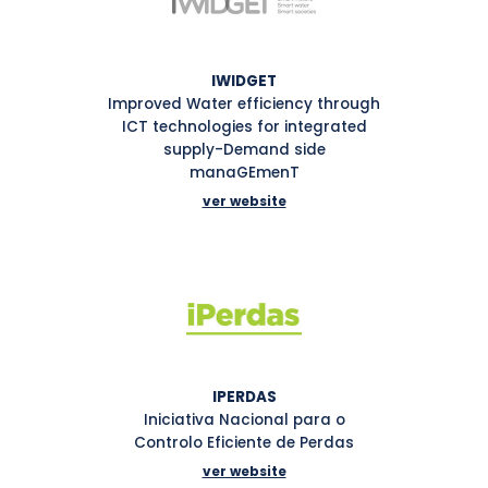
IWIDGET
Improved Water efficiency through
ICT technologies for integrated
supply-Demand side
manaGEmenT
ver website
IPERDAS
Iniciativa Nacional para o
Controlo Eficiente de Perdas
ver website