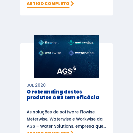
ARTIGO COMPLETO
JUL 2020
O rebranding destes
produtos AGS tem eficácia
As soluções de software Flowise,
Meterwise, Waterwise e Workwise da
AGS – Water Solutions, empresa que...