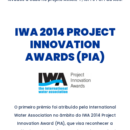
IWA 2014 PROJECT
INNOVATION
AWARDS (PIA)
O primeiro prémio foi atribuído pela International
Water Association no âmbito do IWA 2014 Project
Innovation Award (PIA), que visa reconhecer a