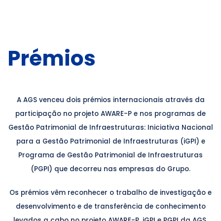
Prémios
A AGS venceu dois prémios internacionais através da
participação no projeto AWARE-P e nos programas de
Gestão Patrimonial de Infraestruturas: Iniciativa Nacional
para a Gestão Patrimonial de Infraestruturas (iGPI) e
Programa de Gestão Patrimonial de Infraestruturas
(PGPI) que decorreu nas empresas do Grupo.
Os prémios vêm reconhecer o trabalho de investigação e
desenvolvimento e de transferência de conhecimento
levados a cabo no projeto AWARE-P, iGPI e PGPI da AGS.