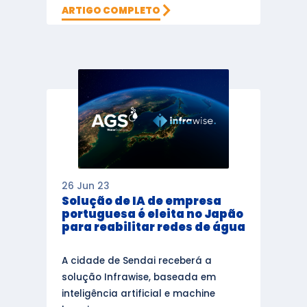
ARTIGO COMPLETO
26 Jun 23
Solução de IA de empresa
portuguesa é eleita no Japão
para reabilitar redes de água
A cidade de Sendai receberá a
solução Infrawise, baseada em
inteligência artificial e machine