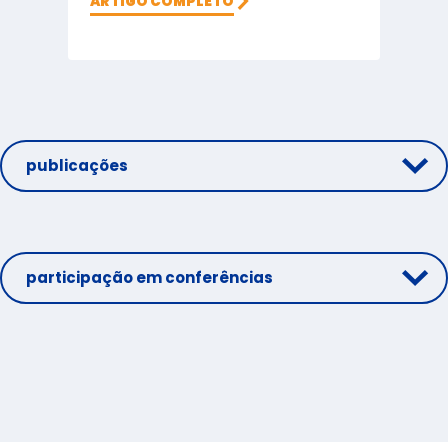
ARTIGO COMPLETO
publicações
participação em conferências