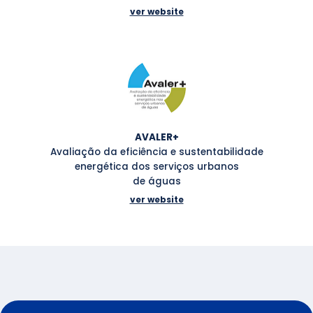
ver website
AVALER+
Avaliação da eficiência e sustentabilidade
energética dos serviços urbanos
de águas
ver website