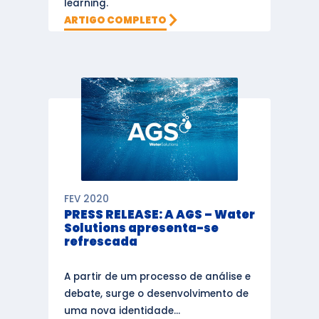
learning.
ARTIGO COMPLETO
FEV 2020
PRESS RELEASE: A AGS – Water
Solutions apresenta-se
refrescada
A partir de um processo de análise e
debate, surge o desenvolvimento de
uma nova identidade...